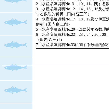
2，水産増殖資料No.９，10，11に関す
3，水産増殖資料No.12，14，15，16
する数理的解析（田内 森三郎）
4，水産増殖資料No.17，18，19及び伊
解析（田内森 三郎）
5，水産増殖資料No.20，21に関する数
6，水産増殖資料No.22，23，24，26，2
（田内 森三郎）
7，水産増殖資料No.33に関する数理的解